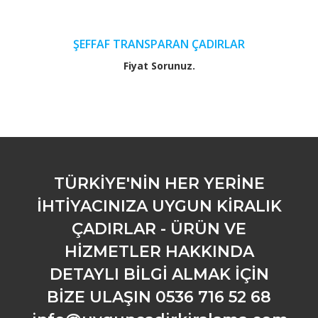
ŞEFFAF TRANSPARAN ÇADIRLAR
Fiyat Sorunuz.
TÜRKİYE'NİN HER YERİNE
İHTİYACINIZA UYGUN KİRALIK
ÇADIRLAR - ÜRÜN VE
HİZMETLER HAKKINDA
DETAYLI BİLGİ ALMAK İÇİN
BİZE ULAŞIN 0536 716 52 68