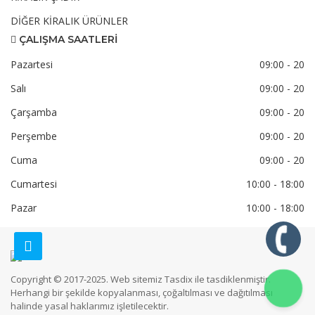
DİĞER KİRALIK ÜRÜNLER
ÇALIŞMA SAATLERİ
Pazartesi
09:00 - 20
Salı
09:00 - 20
Çarşamba
09:00 - 20
Perşembe
09:00 - 20
Cuma
09:00 - 20
Cumartesi
10:00 - 18:00
Pazar
10:00 - 18:00
Copyright © 2017-2025. Web sitemiz Tasdix ile tasdiklenmiştir.
Herhangi bir şekilde kopyalanması, çoğaltılması ve dağıtılması
halinde yasal haklarımız işletilecektir.