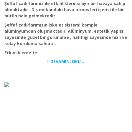
Şeffaf çadırlarımız ile etkinlikleriniz ayrı bir havaya sahip
olmaktadır. Dış mekandaki hava atmosferi içerisi ile bir
bütün hale gelmektedir.
Şeffaf çadırlarımızın iskelet sistemi komple
alüminyumdan oluşmaktadır, Alüminyum, estetik yapısı
sayesinde güzel bir görünüme , hafifliği sayesinde hızlı ve
kolay kuruluma sahiptir.
Etkinliklerde te
DEVAMINI OKU ...